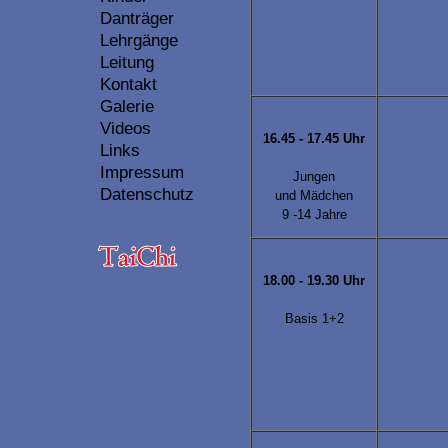
Danträger
Lehrgänge
Leitung
Kontakt
Galerie
Videos
16.45 - 17.45 Uhr
Links
Impressum
Jungen
Datenschutz
und Mädchen
9 -14 Jahre
18.00 - 19.30 Uhr
Basis 1+2