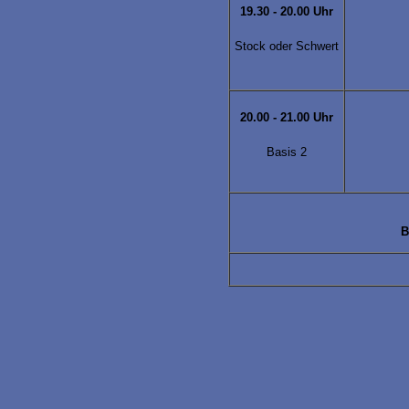
19.30 - 20.00 Uhr
Stock oder Schwert
20.00 - 21.00 Uhr
Basis 2
B