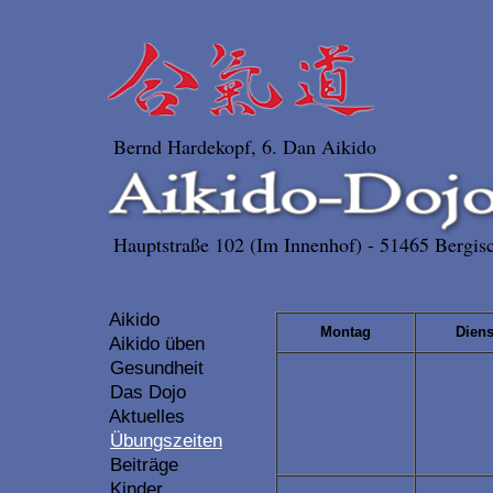
Bernd Hardekopf, 6. Dan Aikido
Hauptstraße 102 (Im Innenhof) - 51465 Bergisc
Aikido
Montag
Diens
Aikido üben
Gesundheit
Das Dojo
Aktuelles
Übungszeiten
Beiträge
Kinder