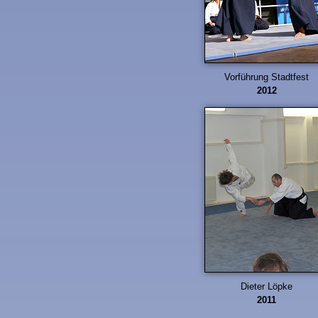
Vorführung Stadtfest
2012
Dieter Löpke
2011