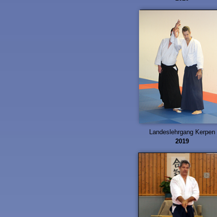
Landeslehrgang Kerpen
2019