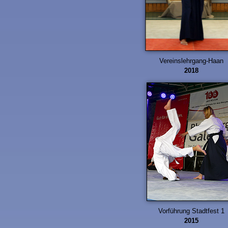
Vereinslehrgang-Haan
2018
Vorführung Stadtfest 1
2015